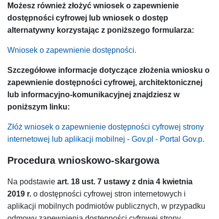
Możesz również złożyć wniosek o zapewnienie
dostępności cyfrowej lub wniosek o dostęp
alternatywny korzystając z poniższego formularza:
Wniosek o zapewnienie dostępności.
Szczegółowe informacje dotyczące złożenia wniosku o
zapewnienie dostępności cyfrowej, architektonicznej
lub informacyjno-komunikacyjnej znajdziesz w
poniższym linku:
Złóż wniosek o zapewnienie dostępności cyfrowej strony
internetowej lub aplikacji mobilnej - Gov.pl - Portal Gov.p
.
Procedura wnioskowo-skargowa
Na podstawie
art. 18 ust. 7
ustawy
z dnia 4 kwietnia
2019 r.
o dostępności cyfrowej stron internetowych i
aplikacji mobilnych podmiotów publicznych, w przypadku
odmowy zapewnienia dostępności cyfrowej strony