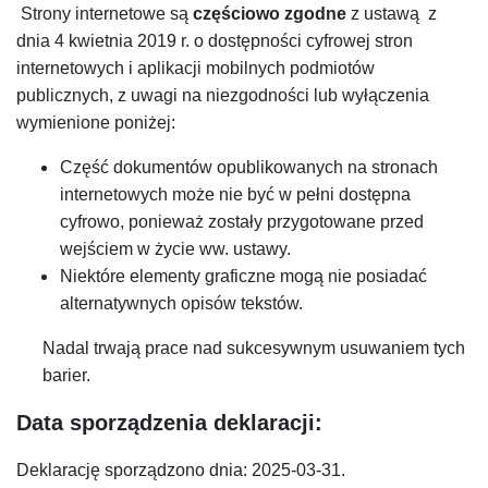
Strony internetowe są
częściowo zgodne
z ustawą z
dnia 4 kwietnia 2019 r. o dostępności cyfrowej stron
internetowych i aplikacji mobilnych podmiotów
publicznych, z uwagi na niezgodności lub wyłączenia
wymienione poniżej:
Część dokumentów opublikowanych na stronach
internetowych może nie być w pełni dostępna
cyfrowo, ponieważ zostały przygotowane przed
wejściem w życie ww. ustawy.
Niektóre elementy graficzne mogą nie posiadać
alternatywnych opisów tekstów.
Nadal trwają prace nad sukcesywnym usuwaniem tych
barier.
Data sporządzenia deklaracji:
Deklarację sporządzono dnia: 2025-03-31.