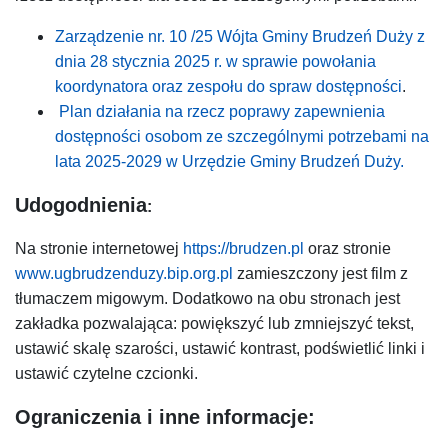
Zarządzenie nr. 10 /25 Wójta Gminy Brudzeń Duży z
dnia 28 stycznia 2025 r. w sprawie powołania
koordynatora oraz zespołu do spraw dostępności
.
Plan działania na rzecz poprawy zapewnienia
dostępności osobom ze szczególnymi potrzebami na
lata 2025-2029 w Urzędzie Gminy Brudzeń Duży.
Udogodnienia
:
Na stronie internetowej
https://brudzen.pl
oraz stronie
www.ugbrudzenduzy.bip.org.pl
zamieszczony jest film z
tłumaczem migowym. Dodatkowo na obu stronach jest
zakładka pozwalająca: powiększyć lub zmniejszyć tekst,
ustawić skalę szarości, ustawić kontrast, podświetlić linki i
ustawić czytelne czcionki.
Ograniczenia i inne informacje: