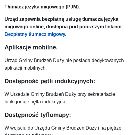
Tłumacz języka migowego (PJM).
Urząd zapewnia bezpłatną usługę tłumacza języka
migowego online, dostępną pod poniższym linkiem:
Bezpłatny tłumacz migowy.
Aplikacje mobilne.
Urząd Gminy Brudzeń Duży nie posiada dedykowanych
aplikacji mobilnych.
Dostępność pętli indukcyjnych:
W Urzędzie Gminy Brudzeń Duży przy sekretariacie
funkcjonuje pętla indukcyjna.
Dostępność tyflomapy:
W wejściu do Urzędu Gminy Brudzeń Duży i na piętrze