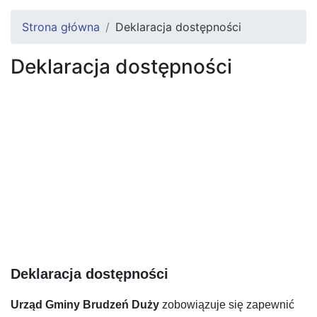
Strona główna
Deklaracja dostępności
Deklaracja dostępności
Deklaracja dostępności
Urząd Gminy Brudzeń Duży
zobowiązuje się zapewnić