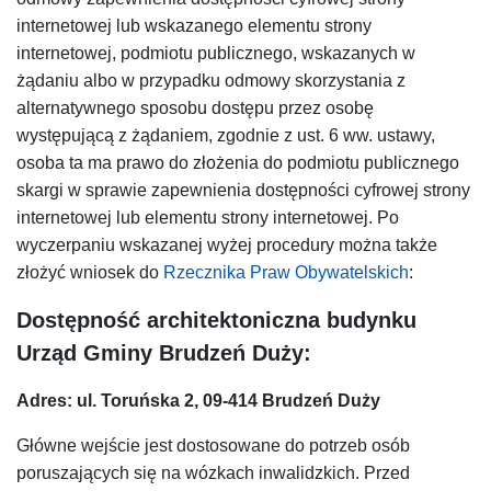
internetowej lub wskazanego elementu strony
internetowej, podmiotu publicznego, wskazanych w
żądaniu albo w przypadku odmowy skorzystania z
alternatywnego sposobu dostępu przez osobę
występującą z żądaniem, zgodnie z ust. 6 ww. ustawy,
osoba ta ma prawo do złożenia do podmiotu publicznego
skargi w sprawie zapewnienia dostępności cyfrowej strony
internetowej lub elementu strony internetowej. Po
wyczerpaniu wskazanej wyżej procedury można także
złożyć wniosek do
Rzecznika Praw Obywatelskich
:
Dostępność architektoniczna budynku
Urząd Gminy Brudzeń Duży:
Adres: ul. Toruńska 2, 09-414 Brudzeń Duży
Główne wejście jest dostosowane do potrzeb osób
poruszających się na wózkach inwalidzkich. Przed