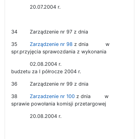
20.07.2004 r.
34 Zarządzenie nr 97 z dnia
35
Zarządzenie nr 98
z dnia w
spr.przyjęcia sprawozdania z wykonania
02.08.2004 r.
budzetu za I półrocze 2004 r.
36 Zarządzenie nr 99 z dnia
38
Zarzadzenie nr 100
z dnia w
sprawie powołania komisji przetargowej
20.08.2004 r.