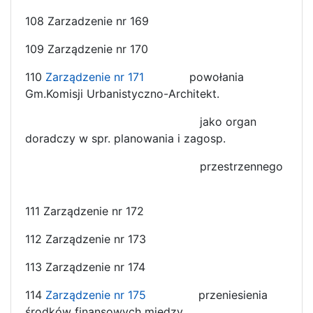
108 Zarzadzenie nr 169
109 Zarządzenie nr 170
110
Zarządzenie nr 171
powołania
Gm.Komisji Urbanistyczno-Architekt.
jako organ
doradczy w spr. planowania i zagosp.
przestrzennego
111 Zarządzenie nr 172
112 Zarządzenie nr 173
113 Zarządzenie nr 174
114
Zarządzenie nr 175
przeniesienia
środków finansowych między