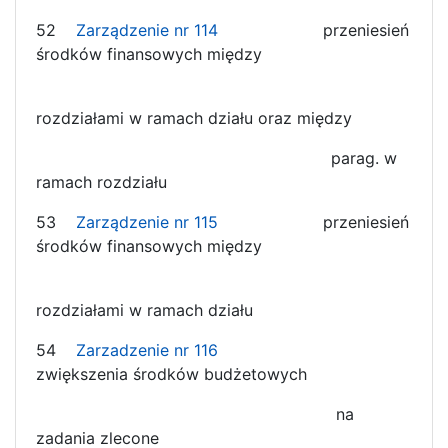
52
Zarządzenie nr 114
przeniesień
środków finansowych między
rozdziałami w ramach działu oraz między
parag. w
ramach rozdziału
53
Zarządzenie nr 115
przeniesień
środków finansowych między
rozdziałami w ramach działu
54
Zarzadzenie nr 116
zwiększenia środków budżetowych
na
zadania zlecone