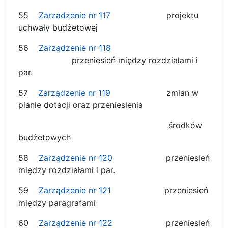
55
Zarzadzenie nr 117
projektu
uchwały budżetowej
56
Zarządzenie nr 118
przeniesień między rozdziałami i
par.
57
Zarządzenie nr 119
zmian w
planie dotacji oraz przeniesienia
środków
budżetowych
58
Zarządzenie nr 120
przeniesień
między rozdziałami i par.
59
Zarządzenie nr 121
przeniesień
między paragrafami
60
Zarządzenie nr 122
przeniesień