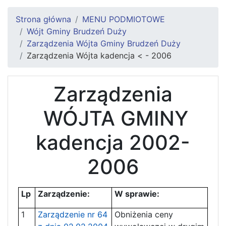
Strona główna
MENU PODMIOTOWE
Wójt Gminy Brudzeń Duży
Zarządzenia Wójta Gminy Brudzeń Duży
Zarządzenia Wójta kadencja < - 2006
Zarządzenia
WÓJTA GMINY
kadencja 2002-
2006
Lp
Zarządzenie:
W sprawie:
1
Zarządzenie nr 64
Obniżenia ceny