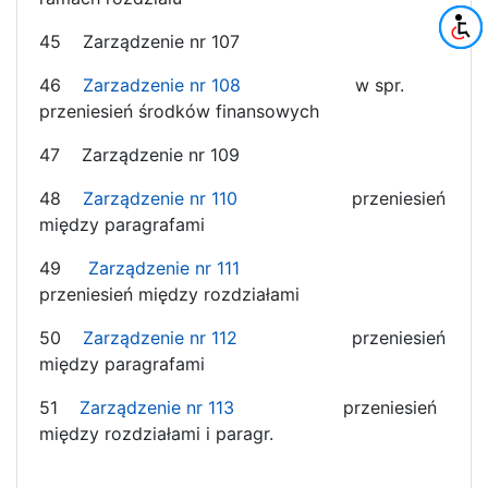
45 Zarządzenie nr 107
46
Zarzadzenie nr 108
w spr.
przeniesień środków finansowych
47 Zarządzenie nr 109
48
Zarządzenie nr 110
przeniesień
między paragrafami
49
Zarządzenie nr 111
przeniesień między rozdziałami
50
Zarządzenie nr 112
przeniesień
między paragrafami
51
Zarządzenie nr 113
przeniesień
między rozdziałami i paragr.