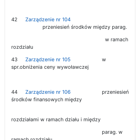
42
Zarządzenie nr 104
przeniesień środków między parag.
w ramach
rozdziału
43
Zarządzenie nr 105
w
spr.obniżenia ceny wywoławczej
44
Zarządzenie nr 106
przeniesień
środków finansowych między
rozdziałami w ramach działu i między
parag. w
ramach rozdziału