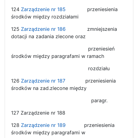
124
Zarządzenie nr 185
przeniesienia
środków między rozdziałami
125
Zarządzenie nr 186
zmniejszenia
dotacji na zadania zlecone oraz
przeniesień
środków między paragrafami w ramach
rozdziału
126
Zarządzenie nr 187
przeniesienia
środków na zad.zlecone między
paragr.
127 Zarządzenie nr 188
128
Zarządzenie nr 189
przeniesienia
środków między paragrafami w