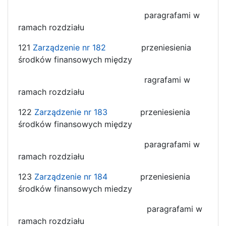
paragrafami w
ramach rozdziału
121
Zarządzenie nr 182
przeniesienia
środków finansowych między
ragrafami w
ramach rozdziału
122
Zarządzenie nr 183
przeniesienia
środków finansowych między
paragrafami w
ramach rozdziału
123
Zarządzenie nr 184
przeniesienia
środków finansowych miedzy
paragrafami w
ramach rozdziału