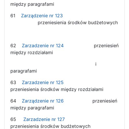
między paragrafami
61
Zarządzenie nr 123
przeniesienia środków budżetowych
62
Zarzadzenie nr 124
przeniesień
między rozdziałami
i
paragrafami
63
Zarzadzenie nr 125
przeniesienia środków między rozdziałami
64
Zarządzenie nr 126
przeniesień
między paragrafami
65
Zarzadzenie nr 127
przeniesienia środków budżetowych