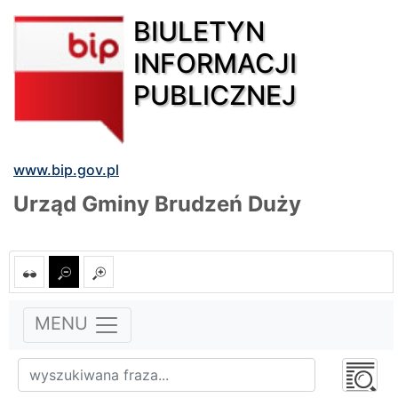
BIULETYN
INFORMACJI
PUBLICZNEJ
www.bip.gov.pl
Urząd Gminy Brudzeń Duży
MENU