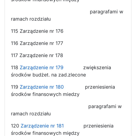
paragrafami w
ramach rozdziału
115 Zarządzenie nr 176
116 Zarządzenie nr 177
117 Zarządzenie nr 178
118
Zarządzenie nr 179
zwiększenia
środków budżet. na zad.zlecone
119
Zarządzenie nr 180
przeniesienia
środków finansowych miedzy
paragrafami w
ramach rozdziału
120
Zarządzenie nr 181
przeniesienia
środków finansowych między