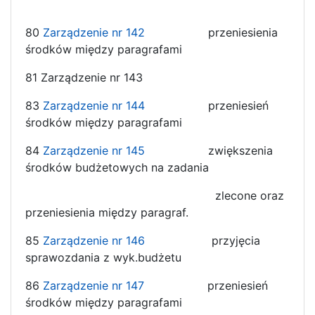
80
Zarządzenie nr 142
przeniesienia
środków między paragrafami
81 Zarządzenie nr 143
83
Zarządzenie nr 144
przeniesień
środków między paragrafami
84
Zarządzenie nr 145
zwiększenia
środków budżetowych na zadania
zlecone oraz
przeniesienia między paragraf.
85
Zarządzenie nr 146
przyjęcia
sprawozdania z wyk.budżetu
86
Zarządzenie nr 147
przeniesień
środków między paragrafami