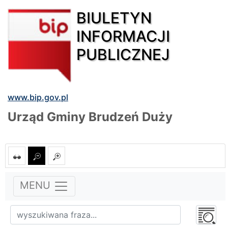
BIULETYN
INFORMACJI
PUBLICZNEJ
www.bip.gov.pl
Urząd Gminy Brudzeń Duży
MENU