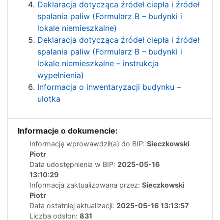
Deklaracja dotycząca źródeł ciepła i źródeł
spalania paliw (Formularz B – budynki i
lokale niemieszkalne)
Deklaracja dotycząca źródeł ciepła i źródeł
spalania paliw (Formularz B – budynki i
lokale niemieszkalne – instrukcja
wypełnienia)
Informacja o inwentaryzacji budynku –
ulotka
Informacje o dokumencie:
Informację wprowawdził(a) do BIP:
Sieczkowski
Piotr
Data udostępnienia w BIP:
2025-05-16
13:10:29
Informacja zaktualizowana przez:
Sieczkowski
Piotr
Data ostatniej aktualizacji:
2025-05-16 13:13:57
Liczba odsłon:
831