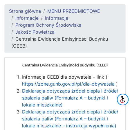
Strona główna
MENU PRZEDMIOTOWE
Informacje
Informacje
Program Ochrony Środowiska
Jakość Powietrza
Centralna Ewidencja Emisyjności Budynku
(CEEB)
Centralna Ewidencja Emisyjności Budynku (CEEB)
Informacja CEEB dla obywatela – link (
https://zone.gunb.gov.pl/pl/dla-obywatela
)
Deklaracja dotycząca źródeł ciepła i źródeł
spalania paliw (Formularz A – budynki i
lokale mieszkalne)
Deklaracja dotycząca źródeł ciepła i źródeł
spalania paliw (Formularz A – budynki i
lokale mieszkalne – instrukcja wypełnienia)